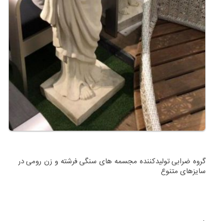
گروه ضرابی تولیدکننده مجسمه های سنگی فرشته و زن رومی در
سایزهای متنوع