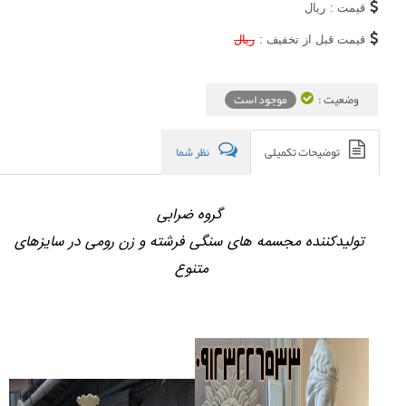
قیمت :
ریال
قیمت قبل از تخفیف :
ریال
وضعیت :
موجود است
توضیحات تکمیلی
نظر شما
گروه ضرابی
تولیدکننده مجسمه های سنگی فرشته و زن رومی در سایزهای
متنوع