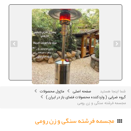
شما اینجا هستید
صفحه اصلی
ماژول محصولات
گروه ضرابی ( واردکننده محصولات فضای باز در ایران )
مجسمه فرشته سنگی و زن رومی
مجسمه فرشته سنگی و زن رومی