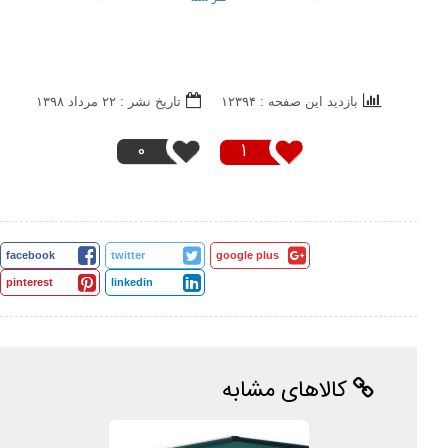
بازدید این صفحه : ۱۲۳۹۴
تاریخ نشر : ۲۲ مرداد ۱۳۹۸
0
1
facebook
twitter
google plus
pinterest
linkedin
کالاهای مشابه