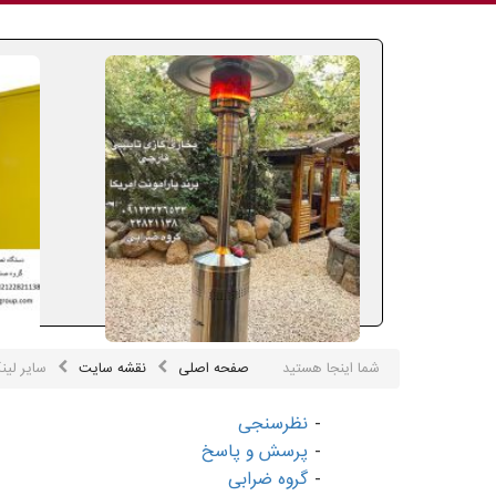
شما اینجا هستید
صفحه اصلی
نقشه سایت
سایر لین
-
نظرسنجی
-
پرسش و پاسخ
-
گروه ضرابی