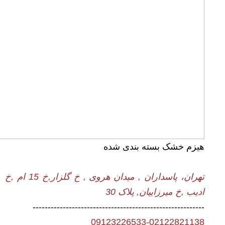
هیزم خشک بسته بندی شده
تهران، پاسداران , میدان هروی , خ گلزار,خ 15 ام ,خ
ادیب ,خ میرزاییان, پلاک 30
---------------------------------------------------------
09123226533-02122821138