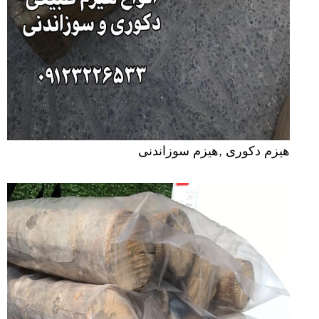
هیزم دکوری ,هیزم سوزاندنی