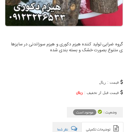
گروه ضرابی تولید کننده هیزم دکوری و هیزم سوزاندنی در سایزها
ی متنوع بصورت خشک و بسته بندی شده
قیمت :
ریال
قیمت قبل از تخفیف :
ریال
وضعیت :
موجود است
توضیحات تکمیلی
نظر شما