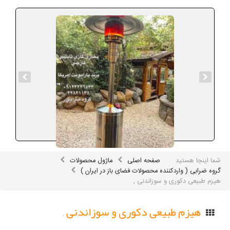
شما اینجا هستید
صفحه اصلی
ماژول محصولات
گروه ضرابی ( واردکننده محصولات فضای باز در ایران )
هیزم طبیعی دکوری و سوزاندنی ,
هیزم طبیعی دکوری و سوزاندنی ,