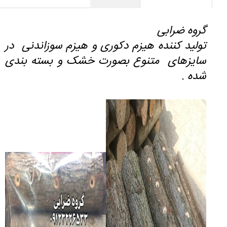
گروه ضرابی
تولید کننده هیزم دکوری و هیزم سوزاندنی در
سایزهای متنوع بصورت خشک و بسته بندی
شده .