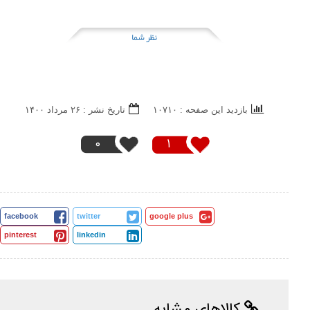
نظر شما
بازدید این صفحه : ۱۰۷۱۰
تاریخ نشر : ۲۶ مرداد ۱۴۰۰
0
1
facebook
twitter
google plus
pinterest
linkedin