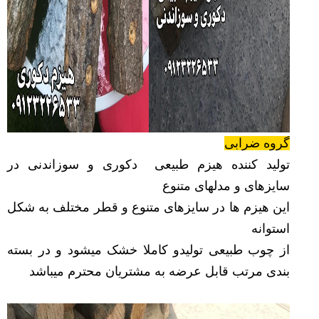
گروه ضرابی
تولید کننده هیزم طبیعی دکوری و سوزاندنی در
سایزهای و مدلهای متنوع
این هیزم ها در سایزهای متنوع و قطر مختلف به شکل
استوانه
از چوب طبیعی تولیدو کاملا خشک میشود و در بسته
بندی مرتب قابل عرضه به مشتریان محترم میباشد