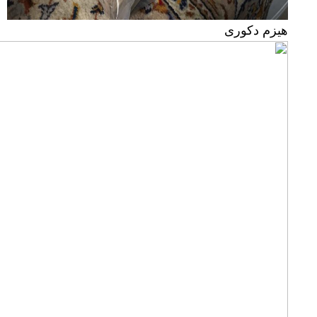
هیزم دکوری