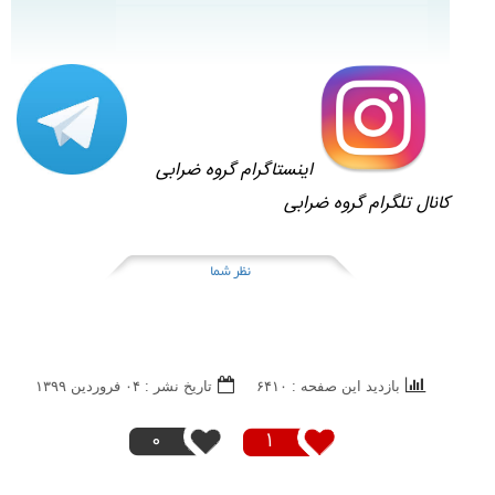
اینستاگرام گروه ضرابی
کانال تلگرام گروه ضرابی
نظر شما
بازدید این صفحه : ۶۴۱۰
تاریخ نشر : ۰۴ فروردين ۱۳۹۹
0
1