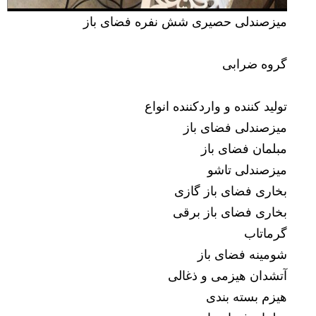
میزصندلی حصیری شش نفره فضای باز
گروه ضرابی
تولید کننده و واردکننده انواع
میزصندلی فضای باز
مبلمان فضای باز
میزصندلی تاشو
بخاری فضای باز گازی
بخاری فضای باز برقی
گرماتاب
شومینه فضای باز
آتشدان هیزمی و ذغالی
هیزم بسته بندی