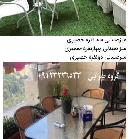
میزصندلی سه نفره حصیری
میز صندلی چهارنفره حصیری
میزصندلی دونفره حصیری