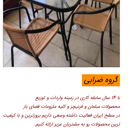
گروه ضرابی
با 14 سال سابقه کاری در زمینه واردات و توزیع
محصولات مبلمان و فرنیچز و کلیه ملزومات فضای باز
در سطح ایران فعالیت داشته وسعی داریم بروزترین و با کیفیت
ترین محصولات رو به مشتریان عزیز اراِئه کنیم.