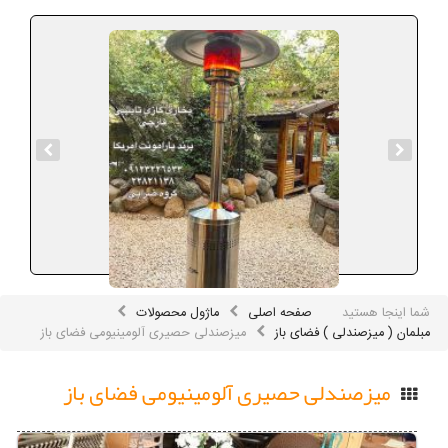
شما اینجا هستید
صفحه اصلی
ماژول محصولات
مبلمان ( میزصندلی ) فضای باز
میزصندلی حصیری آلومینیومی فضای باز
میزصندلی حصیری آلومینیومی فضای باز